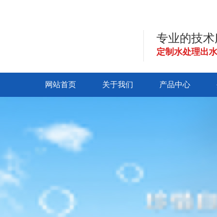
专业的技术
定制水处理出
网站首页
关于我们
产品中心