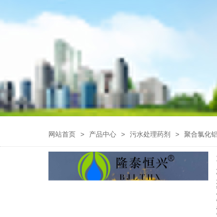
网站首页
>
产品中心
>
污水处理药剂
>
聚合氯化