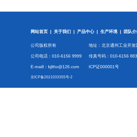
网站首页
|
关于我们
|
产品中心
|
生产环境
|
团队介
公司版权所有
地址：北京通州工业开发
公司电话：010-6156 9999
传真号码：010-6156 883
E-maill：bjlthx@126.com
ICP证000001号
京ICP备2021033355号-2