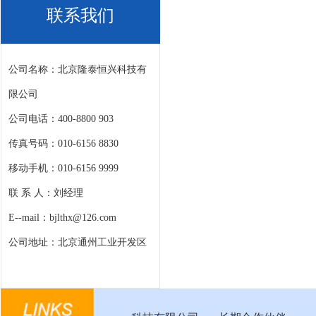
联系我们
公司名称：北京隆泰恒兴科技有
限公司
公司电话：400-8800 903
传真号码：010-6156 8830
移动手机：010-6156 9999
联 系 人：刘经理
E--mail：bjlthx@126.com
公司地址：北京通州工业开发区