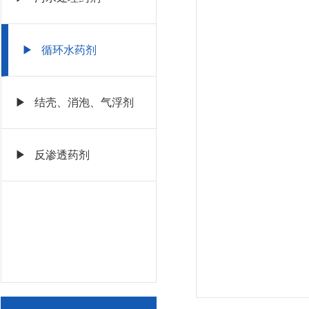
▶ 循环水药剂
▶ 结壳、消泡、气浮剂
▶ 反渗透药剂