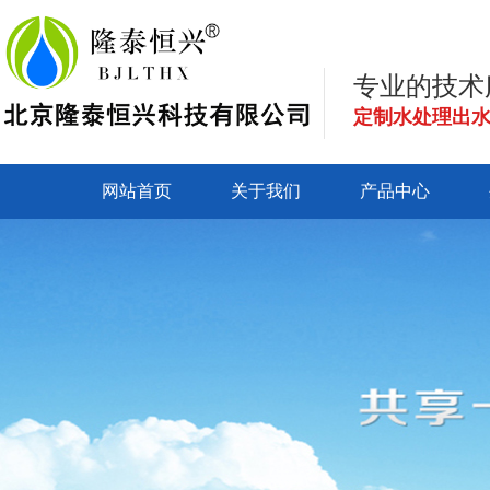
专业的技术
定制水处理出
网站首页
关于我们
产品中心