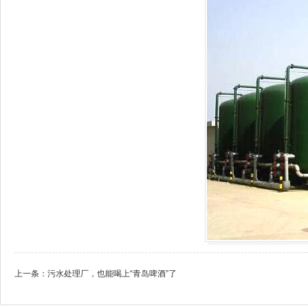
上一条：
污水处理厂，也能喝上“青岛啤酒”了