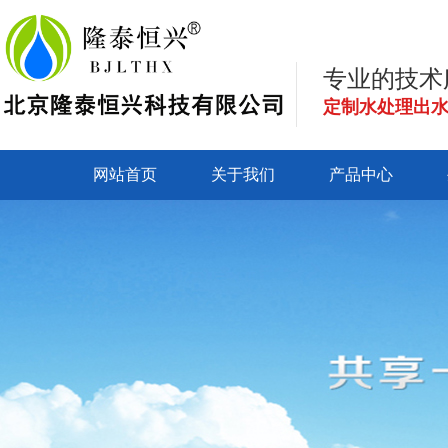
专业的技术
定制水处理出
网站首页
关于我们
产品中心